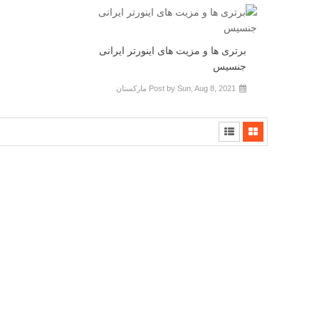
برتری ها و مزیت های اینورتر ایرانی
جنسیس
Sun, Aug 8, 2021
Post by
مارکستان