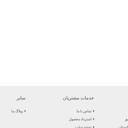
خدمات مشتریان
سایر
تماس با ما
وبلاگ ما
استرداد محصول
رکستان
نقشه سایت