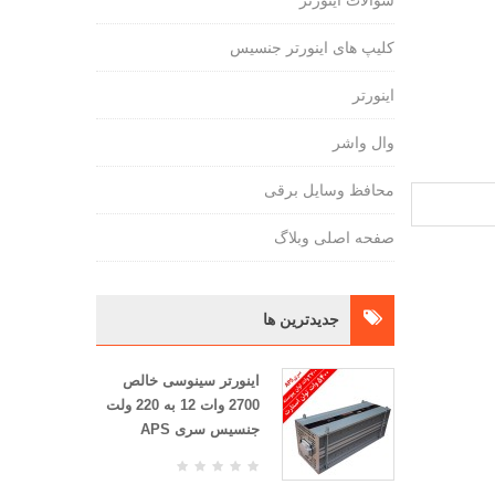
سوالات اینورتر
کلیپ های اینورتر جنسیس
اینورتر
وال واشر
محافظ وسایل برقی
صفحه اصلی وبلاگ
جديدترين ها
اینورتر سینوسی خالص
2700 وات 12 به 220 ولت
جنسیس سری APS