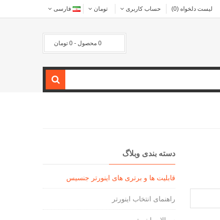
لیست دلخواه (0)
حساب کاربری
تومان
فارسی
0 محصول - 0 تومان
دسته بندی وبلاگ
قابلیت ها و برتری های اینورتر جنسیس
راهنمای انتخاب اینورتر