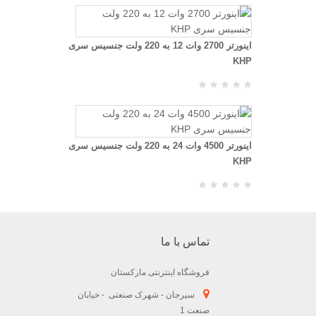
اینورتر 2700 وات 12 به 220 ولت جنسیس سری
KHP
اینورتر 4500 وات 24 به 220 ولت جنسیس سری
KHP
تماس با ما
فروشگاه اینترنتی مارکستان
سیرجان - شهرک صنعتی - خیابان
صنعت 1