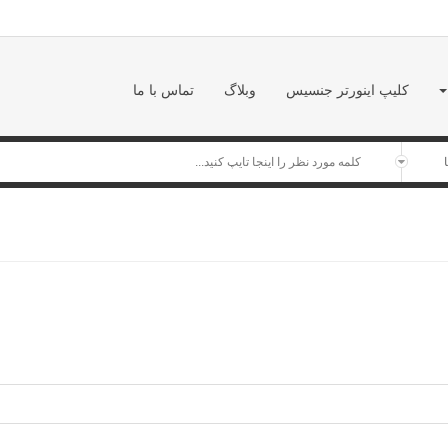
کلیپ اینورتر جنسیس
وبلاگ
تماس با ما