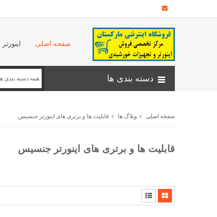
صفحه اصلی
اینورتر
دسته بندی ها
صفحه اصلی
وبلاگ ها
قابلیت ها و برتری های اینورتر جنسیس
قابلیت ها و برتری های اینورتر جنسیس