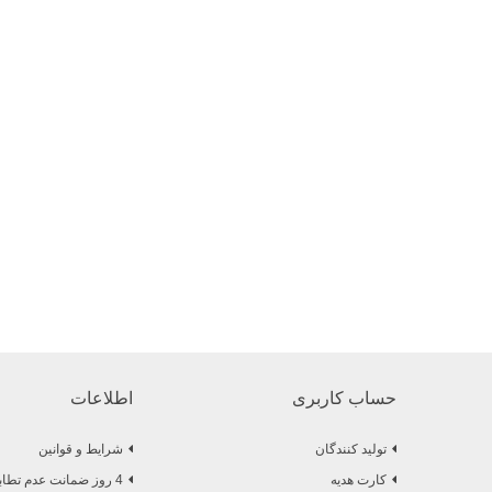
حساب کاربری
اطلاعات
تولید کنندگان
شرایط و قوانین
کارت هدیه
4 روز ضمانت عدم تطابق