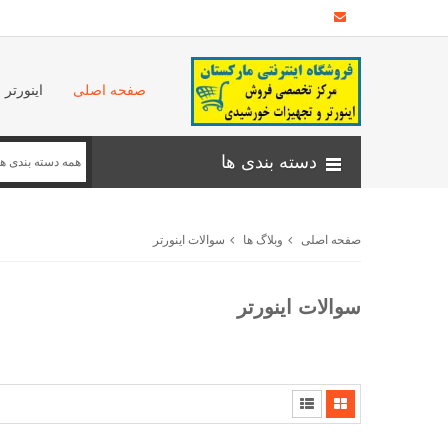
صفحه اصلی
اینورتر
دسته بندی ها
صفحه اصلی
وبلاگ ها
سوالات اینورتر
سوالات اینورتر