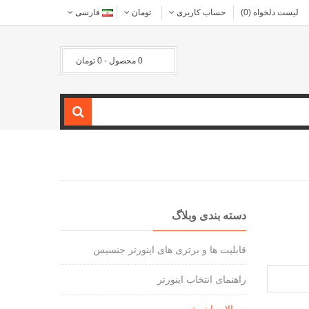
لیست دلخواه (0)
حساب کاربری
تومان
فارسی
0 محصول - 0 تومان
دسته بندی وبلاگ
قابلیت ها و برتری های اینورتر جنسیس
راهنمای انتخاب اینورتر