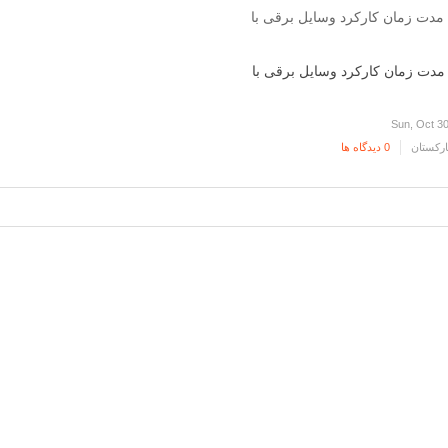
مدت زمان کارکرد وسایل برقی با
Sun, Oct 30
رکستان
0 دیدگاه ها