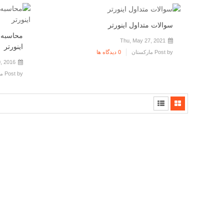
سوالات متداول اینورتر
محاسبه 
Thu, May 27, 2021
اینورتر
Post by
مارکستان
0 دیدگاه ها
, 2016
Post by
ما