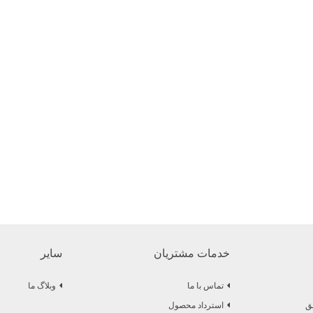
خدمات مشتریان
سایر
تماس با ما
وبلاگ ما
استرداد محصول