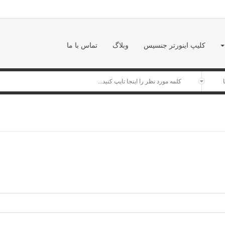
کلیپ اینورتر جنسیس
وبلاگ
تماس با ما