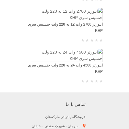
اینورتر 2700 وات 12 به 220 ولت جنسیس سری
KHP
اینورتر 4500 وات 24 به 220 ولت جنسیس سری
KHP
تماس با ما
فروشگاه اینترنتی مارکستان
سیرجان - شهرک صنعتی - خیابان