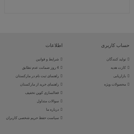
حساب کاربری
اطلاعات
تولید کنندگان
شرایط و قوانین
کارت هدیه
4 روز ضمانت عدم تطابق
بازاریابی
راهنمای ثبت نام در مارکستان
محصولات ویژه
راهنمای خرید از مارکستان
فعالسازی کوپن تخفیف
سوالات متداول
درباره ما
سیاست حفظ حریم شخصی کاربران