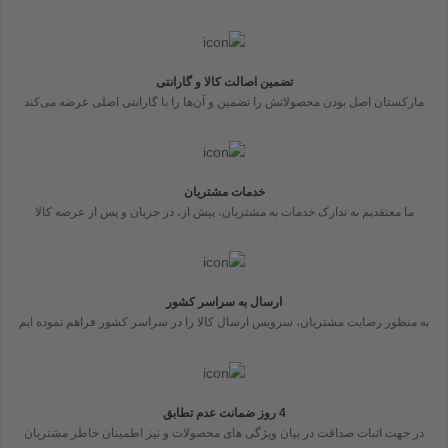
تضمین اصالت کالا و گارانتی
مارکستان اصل بودن محصولاتش را تضمین و آن‌ها را با گارانتی اصلی عرضه می‌کند
خدمات مشتریان
ما معتقدیم به تدارک خدمات به مشتریان، پیش از، در جریان و پس از عرضه کالا
ارسال به سراسر کشور
به منظور رضایت مشتریان، سرویس ارسال کالا را در سراسر کشور فراهم نموده ایم
4 روز ضمانت عدم تطابق
در جهت اثبات صداقت در بیان ویژگی های محصولات و نیز اطمینان خاطر مشتریان