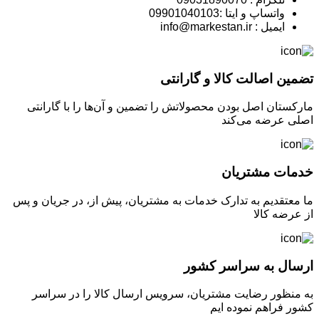
واتساپ و ایتا :09901040103
ایمیل : info@markestan.ir
تضمین اصالت کالا و گارانتی
مارکستان اصل بودن محصولاتش را تضمین و آن‌ها را با گارانتی
اصلی عرضه می‌کند
خدمات مشتریان
ما معتقدیم به تدارک خدمات به مشتریان، پیش از، در جریان و پس
از عرضه کالا
ارسال به سراسر کشور
به منظور رضایت مشتریان، سرویس ارسال کالا را در سراسر
کشور فراهم نموده ایم