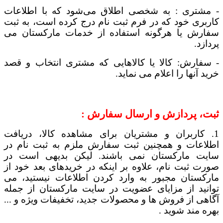
-
مشتری : به شخصی اطلاق می‌شود که با اطلاعات
کاربری خود که در فرم ثبت نام درج کرده است، به ثبت
سفارش یا هرگونه استفاده از خدمات مارکستان می
پردازد.
-
سفارش: کالا یا کالاهایی که مشتری انتخاب و قصد
خرید آنها را اعلام می نماید.
ثبت، پردازش و ارسال سفارش :
1. کاربران و مشتریان برای مشاهده کالا، دریافت
اطلاعات و همچنین ثبت سفارش ملزم به ثبت نام در
سایت مارکستان نمی باشند. لیکن بدیهی است در
صورت ثبت نام، علاوه بر اینکه در خریدهای بعد خود از
مارکستان مجبور به وارد کردن اطلاعات نیستید، می
توانید از مزایای عضویت در سایت مارکستان از جمله
آگاهی از فروش ها و محصولات جدید، تخفیفات ویژه و ...
بهره مند شوید
.