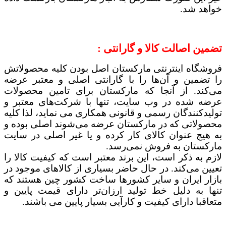
خواهد شد.
تضمین اصالت کالا و گارانتی :
فروشگاه اینترنتی مارکستان اصل بودن کلیه محصولاتش
را تضمین و آن‌ها را با گارانتی اصلی و معتبر عرضه
می‌کند. از آنجا که مارکستان برای تامین محصولات
عرضه شده در وب سایت، تنها با شرکت‌های معتبر و
تولیدکنندگان رسمی و قانونی همکاری می نماید، لذا کلیه
محصولاتی که در مارکستان عرضه می‌شوند اصلی بوده و
به هیچ عنوان کالای کار کرده و یا غیر اصلی در سایت
مارکستان به فروش نمی‌رسد.
لازم به ذکر است، این برند معتبر است که کیفیت کالا را
تعیین می‏‌کند. در حال حاضر بسیاری از کالاهای موجود در
بازار ایران و سایر کشورها ساخت کشور چین هستند که
تنها به دلیل خط تولید ارزان‏‌تر دارای قیمت پایین و
متعاقبا دارای کیفیت و کارآیی بسیار پایین می باشند.