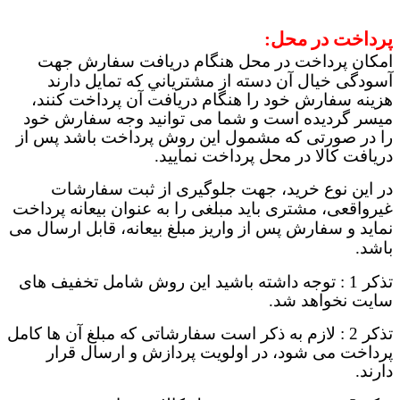
پرداخت در محل
:
امکان پرداخت در محل هنگام دریافت سفارش جهت
آسودگی خیال آن دسته از مشترياني که تمايل دارند
هزينه سفارش خود را هنگام دريافت آن پرداخت کنند،
میسر گردیده است و شما می توانید وجه سفارش خود
را در صورتی که مشمول این روش پرداخت باشد پس از
دریافت کالا در محل پرداخت نمایید
.
در این نوع خرید، جهت جلوگیری از ثبت سفارشات
غیرواقعی، مشتری باید مبلغی را به عنوان بیعانه پرداخت
نماید و سفارش پس از واریز مبلغ بیعانه، قابل ارسال می
باشد
.
تذکر 1 : توجه داشته باشید این روش شامل تخفیف های
سایت نخواهد شد
.
تذکر 2 : لازم به ذکر است سفارشاتی که مبلغ آن ها کامل
پرداخت می شود، در اولویت پردازش و ارسال قرار
دارند
.