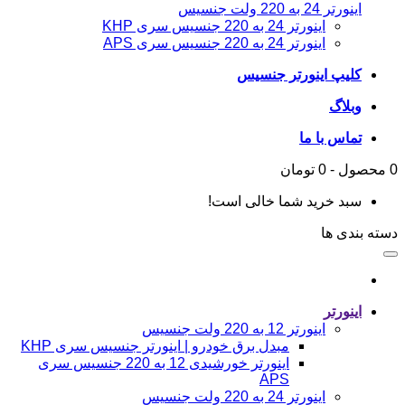
اینورتر 24 به 220 ولت جنسیس
اینورتر 24 به 220 جنسیس سری KHP
اینورتر 24 به 220 جنسیس سری APS
کلیپ اینورتر جنسیس
وبلاگ
تماس با ما
0 محصول - 0 تومان
سبد خرید شما خالی است!
دسته بندی ها
اینورتر
اینورتر 12 به 220 ولت جنسیس
مبدل برق خودرو | اینورتر جنسیس سری KHP
اینورتر خورشیدی 12 به 220 جنسیس سری
APS
اینورتر 24 به 220 ولت جنسیس