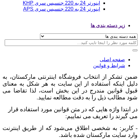
اینورتر 24 به 220 جنسیس سری KHP
اینورتر 24 به 220 جنسیس سری APS
زیر دسته بندی ها
صفحه اصلی
شرایط و قوانین
ضمن تشکر از انتخاب فروشگاه اینترنتی
مارکستان
، به
دلیل اینکه استفاده از این سایت به هر شکل به معنای
قبول قوانین مندرج در این بخش است، لذا تقاضا می
شود مطالب ذیل را به دقت مطالعه نمایید.
در ابتدا واژه هایی که در متن قوانین مورد استفاده قرار
می گیرند را تعریف می نماییم:
-
کاربر: به شخصی اطلاق می‌شود که از طریق اینترنت
وارد سایت مارکستان شده باشد.