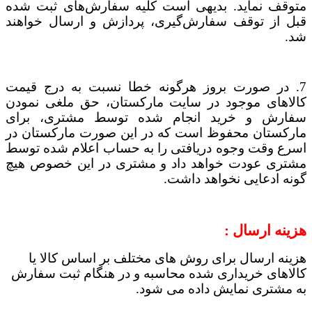
متوقف نماید. بدیهی است کلیه سفارش‌‏های ثبت شده
قبل از توقف سفارش‌‏گیری، پردازش و ارسال خواهند
شد.
7. در صورت بروز هرگونه خطا نسبت به درج قیمت
کالاهای موجود در سایت مارکستان، حق ملغی نمودن
سفارش
و خرید انجام شده توسط مشتری،
برای
مارکستان محفوظ است که در این صورت مارکستان
در
اسرع وقت وجوه دریافتی را به حساب اعلام شده توسط
مشتری عودت خواهد داد و مشتری در این خصوص هیچ
گونه
ادعایی نخواهد داشت
.
هزینه ارسال :
هزینه ارسال برای روش های مختلف بر اساس کالا یا
کالاهای خریداری شده محاسبه و در هنگام ثبت سفارش
به مشتری نمایش داده می شود.