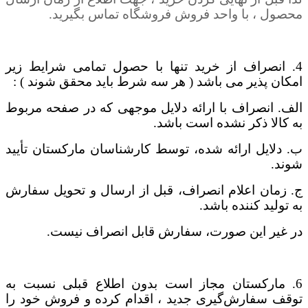
محصول ، با واحد فروش فروشگاه تماس بگیرید.
4. انصراف از خرید تنها با حصول تمامی شرایط زیر
امکان پذیر می باشد ( هر سه شرط باید محقق شوند ) :
الف. انصراف با ارائه دلایل موجهی که در صفحه مربوط
به کالا ذکر نشده است باشد.
ب. دلایل ارائه شده، توسط کارشناسان مارکستان تأیید
شوند.
ج. زمان اعلام انصراف، قبل از ارسال و تحویل سفارش
به تولید کننده باشد.
در غیر این صورت، سفارش قابل انصراف نیست.
6. مارکستان مجاز است بدون اطلاع قبلی نسبت به
توقف سفارش‌‏گیری جدید ، اقدام کرده و فروش خود را