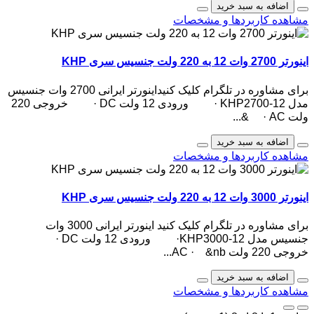
اضافه به سبد خرید
مشاهده کاربردها و مشخصات
اینورتر 2700 وات 12 به 220 ولت جنسیس سری KHP
برای مشاوره در تلگرام کلیک کنیداینورتر ایرانی 2700 وات جنسیس
مدل KHP2700-12 · ورودی 12 ولت DC · خروجی 220
ولت AC · &...
اضافه به سبد خرید
مشاهده کاربردها و مشخصات
اینورتر 3000 وات 12 به 220 ولت جنسیس سری KHP
برای مشاوره در تلگرام کلیک کنید اینورتر ایرانی 3000 وات
جنسیس مدل KHP3000-12· ورودی 12 ولت DC ·
خروجی 220 ولت AC · &nb...
اضافه به سبد خرید
مشاهده کاربردها و مشخصات