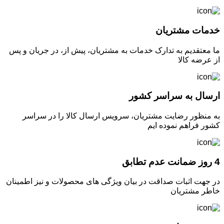
خدمات مشتریان
ما معتقدیم به تدارک خدمات به مشتریان، پیش از، در جریان و پس
از عرضه کالا
ارسال به سراسر کشور
به منظور رضایت مشتریان، سرویس ارسال کالا را در سراسر
کشور فراهم نموده ایم
4 روز ضمانت عدم تطابق
در جهت اثبات صداقت در بیان ویژگی های محصولات و نیز اطمینان
خاطر مشتریان