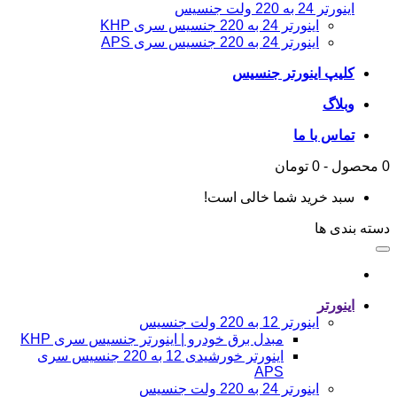
اینورتر 24 به 220 ولت جنسیس
اینورتر 24 به 220 جنسیس سری KHP
اینورتر 24 به 220 جنسیس سری APS
کلیپ اینورتر جنسیس
وبلاگ
تماس با ما
0 محصول - 0 تومان
سبد خرید شما خالی است!
دسته بندی ها
اینورتر
اینورتر 12 به 220 ولت جنسیس
مبدل برق خودرو | اینورتر جنسیس سری KHP
اینورتر خورشیدی 12 به 220 جنسیس سری
APS
اینورتر 24 به 220 ولت جنسیس