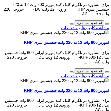
برای مشاوره در تلگرام کلیک کنیداینورتر 300 وات 12 به 220
جنسیس سری KHP· ورودی 12 ولت DC · خروجی 220
ولت AC · &n...
اضافه به سبد خرید
مشاهده کاربردها و مشخصات
اینورتر 600 وات 12 به 220 ولت جنسیس سری KHP
برای مشاوره در تلگرام کلیک کنیداینورتر ایرانی 600 وات جنسیس
مدل KHP600-12· ورودی 12 ولت DC · خروجی 220
ولت AC · ...
اضافه به سبد خرید
مشاهده کاربردها و مشخصات
اینورتر 900 وات 12 به 220 ولت جنسیس سری KHP
برای مشاوره در تلگرام کلیک کنیداینورتر ایرانی 900 وات جنسیس
مدل KHP900-12· ورودی 12 ولت DC · خروجی 220
ولت AC · ...