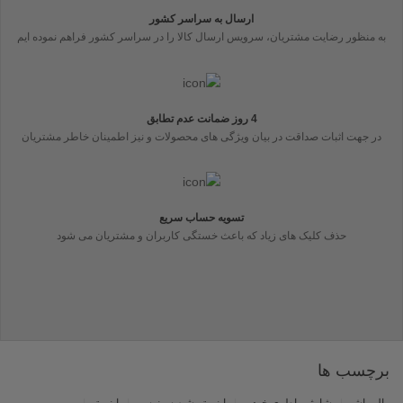
ارسال به سراسر کشور
به منظور رضایت مشتریان، سرویس ارسال کالا را در سراسر کشور فراهم نموده ایم
4 روز ضمانت عدم تطابق
در جهت اثبات صداقت در بیان ویژگی های محصولات و نیز اطمینان خاطر مشتریان
تسویه حساب سریع
حذف کلیک های زیاد که باعث خستگی کاربران و مشتریان می شود
برچسب ها