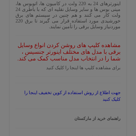
اینورترهای 24 به 220 ولت در کامیون ها، اتوبوس ها،
مینی بوس ها و سایر وسایل نقلیه ای که با باطری 24
ولت کار می کنند و هم چنین در سیستم های برق
خورشیدی مورد استفاده قرار می گیرند تا برق 220
موردنیاز وسایل برقی را تأمین نمایند.
مشاهده کلیپ های روشن کردن انواع وسایل
برقی با مدل های مختلف اینورتر جنسیس ،
شما را در انتخاب مدل مناسب کمک می کند.
برای مشاهده کلیپ ها اینجا را کلیک کنید
جهت اطلاع از روش استفاده از کوپن تخفیف اینجا را
کلیک کنید
راهنمای خرید از مارکستان