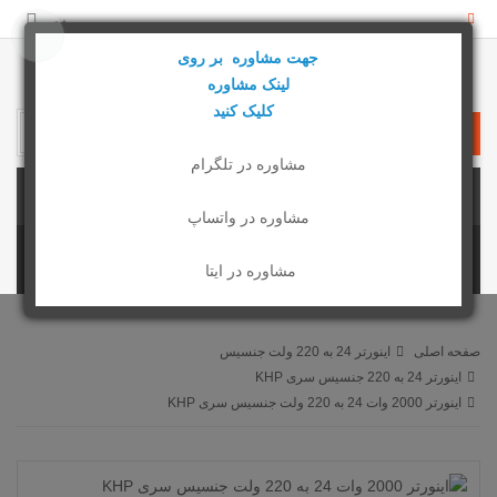
بیشتر
جهت مشاوره بر روی
لینک مشاوره
کلیک کنید
0 محصول - 0 تومان
مشاوره در تلگرام
دسته بندی ها
مشاوره در واتساپ
مشاوره در ایتا
صفحه اصلی
اینورتر 24 به 220 ولت جنسیس
اینورتر 24 به 220 جنسیس سری KHP
اینورتر 2000 وات 24 به 220 ولت جنسیس سری KHP