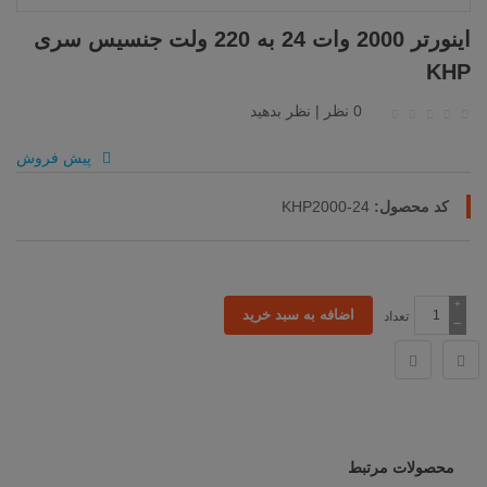
اینورتر 2000 وات 24 به 220 ولت جنسیس سری
KHP
0 نظر
|
نظر بدهید
پیش فروش
کد محصول:
KHP2000-24
+
تعداد
−
محصولات مرتبط