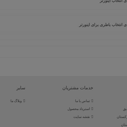
ی انتخاب اینورتر
ی انتخاب باطری برای اینورتر
خدمات مشتریان
سایر
تماس با ما
وبلاگ ما
استرداد محصول
رکستان
نقشه سایت
تان