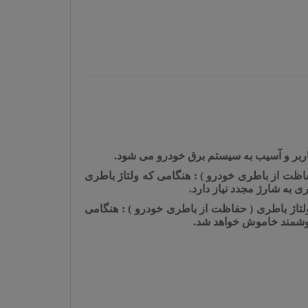
اربر و آسیب به سیستم برق خودرو می شود.
فاظت از باطری خودرو
) : هنگامی که ولتاژ باطری
لتاژ باطری ( حفاظت از باطری خودرو
) : هنگامی