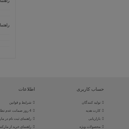
راهنما
راهنما
حساب کاربری
اطلاعات
تولید کنندگان
شرایط و قوانین
کارت هدیه
4 روز ضمانت عدم تطابق
بازاریابی
راهنمای ثبت نام در ما
محصولات ویژه
راهنمای خرید از مارکس