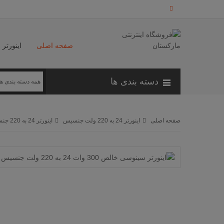
صفحه اصلی
اینورتر
دسته بندی ها
صفحه اصلی
اینورتر 24 به 220 ولت جنسیس
اینورتر 24 به 220 جنسیس سری APS